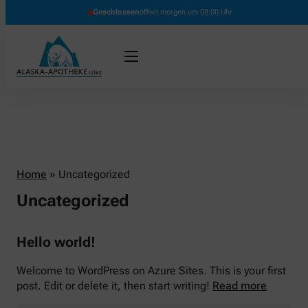
Geschlossen
öffnet morgen um 08:00 Uhr
Home
»
Uncategorized
Uncategorized
Hello world!
Welcome to WordPress on Azure Sites. This is your first
post. Edit or delete it, then start writing!
Read more